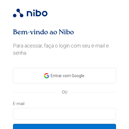
Bem-vindo ao Nibo
Para acessar, faça o login com seu e-mail e
senha.
Entrar com Google
OU
E-mail