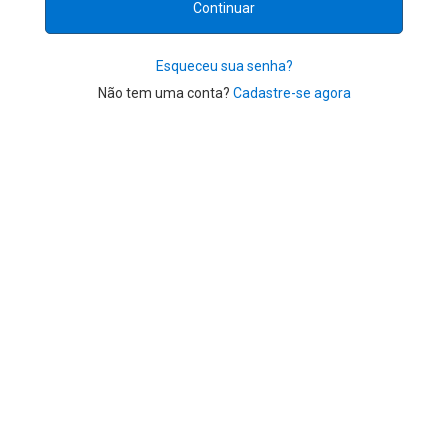
Esqueceu sua senha?
Não tem uma conta?
Cadastre-se agora