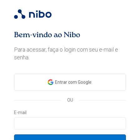
Bem-vindo ao Nibo
Para acessar, faça o login com seu e-mail e
senha.
Entrar com Google
OU
E-mail