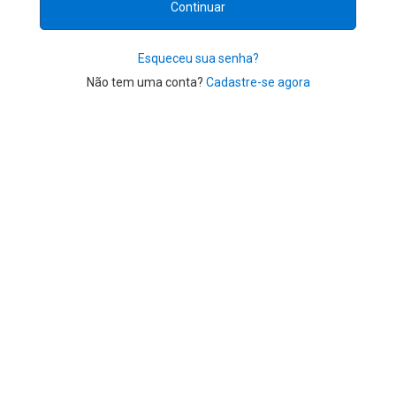
Esqueceu sua senha?
Não tem uma conta?
Cadastre-se agora